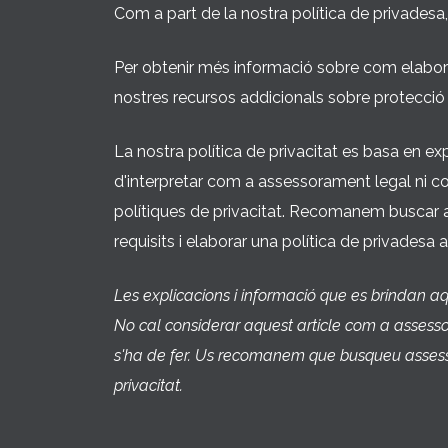
Com a part de la nostra política de privadesa,
Per obtenir més informació sobre com elabore
nostres recursos addicionals sobre protecció
La nostra política de privacitat es basa en ex
d'interpretar com a assessorament legal ni c
polítiques de privacitat. Recomanem buscar
requisits i elaborar una política de privadesa
Les explicacions i informació que es brindan a
No cal considerar aquest article com a asses
s'ha de fer. Us recomanem que busqueu assesso
privacitat.