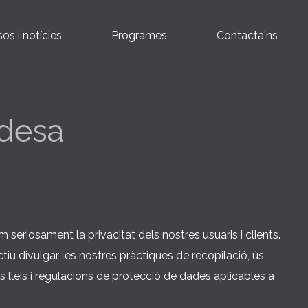
os i notícies
Programes
Contacta'ns
adesa
seriosament la privacitat dels nostres usuaris i clients.
tiu divulgar les nostres pràctiques de recopilació, ús,
 lleis i regulacions de protecció de dades aplicables a